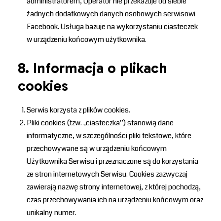
administratorem, Operator nie przekazuje od siebie
żadnych dodatkowych danych osobowych serwisowi
Facebook. Usługa bazuje na wykorzystaniu ciasteczek
w urządzeniu końcowym użytkownika.
8. Informacja o plikach
cookies
Serwis korzysta z plików cookies.
Pliki cookies (tzw. „ciasteczka”) stanowią dane
informatyczne, w szczególności pliki tekstowe, które
przechowywane są w urządzeniu końcowym
Użytkownika Serwisu i przeznaczone są do korzystania
ze stron internetowych Serwisu. Cookies zazwyczaj
zawierają nazwę strony internetowej, z której pochodzą,
czas przechowywania ich na urządzeniu końcowym oraz
unikalny numer.