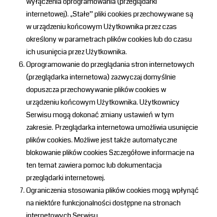
wyłączenia oprogramowania (przeglądarki
internetowej). „Stałe” pliki cookies przechowywane są
w urządzeniu końcowym Użytkownika przez czas
określony w parametrach plików cookies lub do czasu
ich usunięcia przez Użytkownika.
Oprogramowanie do przeglądania stron internetowych
(przeglądarka internetowa) zazwyczaj domyślnie
dopuszcza przechowywanie plików cookies w
urządzeniu końcowym Użytkownika. Użytkownicy
Serwisu mogą dokonać zmiany ustawień w tym
zakresie. Przeglądarka internetowa umożliwia usunięcie
plików cookies. Możliwe jest także automatyczne
blokowanie plików cookies Szczegółowe informacje na
ten temat zawiera pomoc lub dokumentacja
przeglądarki internetowej.
Ograniczenia stosowania plików cookies mogą wpłynąć
na niektóre funkcjonalności dostępne na stronach
internetowych Serwisu.