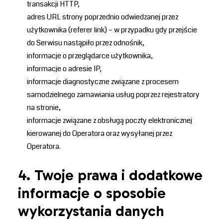
transakcji HTTP,
adres URL strony poprzednio odwiedzanej przez
użytkownika (referer link) – w przypadku gdy przejście
do Serwisu nastąpiło przez odnośnik,
informacje o przeglądarce użytkownika,
informacje o adresie IP,
informacje diagnostyczne związane z procesem
samodzielnego zamawiania usług poprzez rejestratory
na stronie,
informacje związane z obsługą poczty elektronicznej
kierowanej do Operatora oraz wysyłanej przez
Operatora.
4. Twoje prawa i dodatkowe
informacje o sposobie
wykorzystania danych