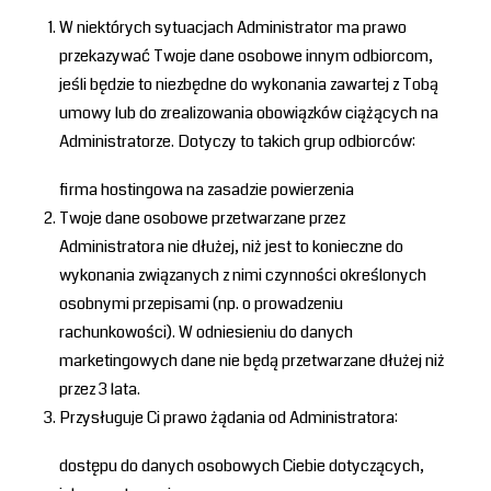
W niektórych sytuacjach Administrator ma prawo
przekazywać Twoje dane osobowe innym odbiorcom,
jeśli będzie to niezbędne do wykonania zawartej z Tobą
umowy lub do zrealizowania obowiązków ciążących na
Administratorze. Dotyczy to takich grup odbiorców:
firma hostingowa na zasadzie powierzenia
Twoje dane osobowe przetwarzane przez
Administratora nie dłużej, niż jest to konieczne do
wykonania związanych z nimi czynności określonych
osobnymi przepisami (np. o prowadzeniu
rachunkowości). W odniesieniu do danych
marketingowych dane nie będą przetwarzane dłużej niż
przez 3 lata.
Przysługuje Ci prawo żądania od Administratora:
dostępu do danych osobowych Ciebie dotyczących,