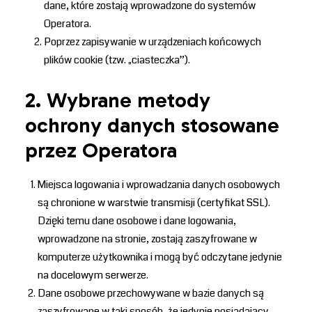
dane, które zostają wprowadzone do systemów
Operatora.
Poprzez zapisywanie w urządzeniach końcowych
plików cookie (tzw. „ciasteczka”).
2. Wybrane metody
ochrony danych stosowane
przez Operatora
Miejsca logowania i wprowadzania danych osobowych
są chronione w warstwie transmisji (certyfikat SSL).
Dzięki temu dane osobowe i dane logowania,
wprowadzone na stronie, zostają zaszyfrowane w
komputerze użytkownika i mogą być odczytane jedynie
na docelowym serwerze.
Dane osobowe przechowywane w bazie danych są
zaszyfrowane w taki sposób, że jedynie posiadający