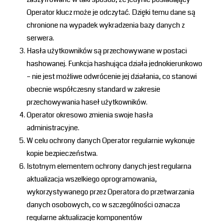
Operator klucz może je odczytać. Dzięki temu dane są
chronione na wypadek wykradzenia bazy danych z
serwera.
Hasła użytkowników są przechowywane w postaci
hashowanej. Funkcja hashująca działa jednokierunkowo
– nie jest możliwe odwrócenie jej działania, co stanowi
obecnie współczesny standard w zakresie
przechowywania haseł użytkowników.
Operator okresowo zmienia swoje hasła
administracyjne.
W celu ochrony danych Operator regularnie wykonuje
kopie bezpieczeństwa.
Istotnym elementem ochrony danych jest regularna
aktualizacja wszelkiego oprogramowania,
wykorzystywanego przez Operatora do przetwarzania
danych osobowych, co w szczególności oznacza
regularne aktualizacje komponentów