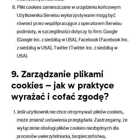
Pliki cookies zamieszczane w urządzeniu końcowym
Użytkownika Serwisu wykorzystywane mogą być
również przez współpracujące z operatorem Serwisu
podmioty, w szczególności dotyczy to firm: Google
(Google Inc. z siedzibą w USA), Facebook (Facebook Inc.
z siedzibą w USA), Twitter (Twitter Inc. z siedzibą w
USA).
9. Zarządzanie plikami
cookies – jak w praktyce
wyrażać i cofać zgodę?
Jeśli użytkownik nie chce otrzymywać plików cookies,
może zmienić ustawienia przeglądarki. Zastrzegamy, że
wyłączenie obsługi plików cookies niezbędnych dla
procesów uwierzytelniania, bezpieczeństwa,