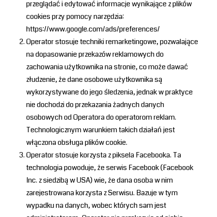
przeglądać i edytować informacje wynikające z plików
cookies przy pomocy narzędzia:
https://www.google.com/ads/preferences/
Operator stosuje techniki remarketingowe, pozwalające
na dopasowanie przekazów reklamowych do
zachowania użytkownika na stronie, co może dawać
złudzenie, że dane osobowe użytkownika są
wykorzystywane do jego śledzenia, jednak w praktyce
nie dochodzi do przekazania żadnych danych
osobowych od Operatora do operatorom reklam.
Technologicznym warunkiem takich działań jest
włączona obsługa plików cookie.
Operator stosuje korzysta z piksela Facebooka. Ta
technologia powoduje, że serwis Facebook (Facebook
Inc. z siedzibą w USA) wie, że dana osoba w nim
zarejestrowana korzysta z Serwisu. Bazuje w tym
wypadku na danych, wobec których sam jest