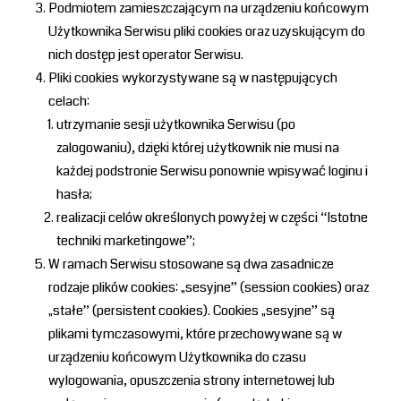
Podmiotem zamieszczającym na urządzeniu końcowym
Użytkownika Serwisu pliki cookies oraz uzyskującym do
nich dostęp jest operator Serwisu.
Pliki cookies wykorzystywane są w następujących
celach:
utrzymanie sesji użytkownika Serwisu (po
zalogowaniu), dzięki której użytkownik nie musi na
każdej podstronie Serwisu ponownie wpisywać loginu i
hasła;
realizacji celów określonych powyżej w części “Istotne
techniki marketingowe”;
W ramach Serwisu stosowane są dwa zasadnicze
rodzaje plików cookies: „sesyjne” (session cookies) oraz
„stałe” (persistent cookies). Cookies „sesyjne” są
plikami tymczasowymi, które przechowywane są w
urządzeniu końcowym Użytkownika do czasu
wylogowania, opuszczenia strony internetowej lub