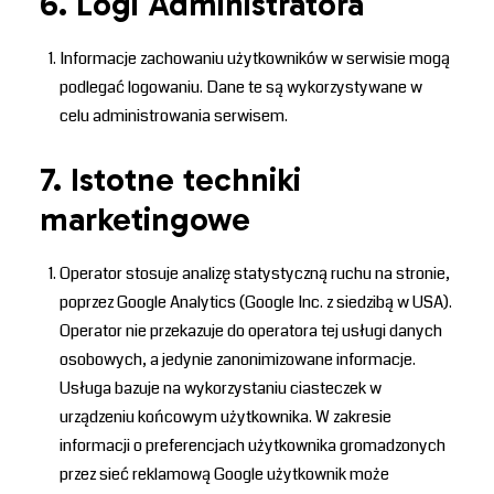
6. Logi Administratora
Informacje zachowaniu użytkowników w serwisie mogą
podlegać logowaniu. Dane te są wykorzystywane w
celu administrowania serwisem.
7. Istotne techniki
marketingowe
Operator stosuje analizę statystyczną ruchu na stronie,
poprzez Google Analytics (Google Inc. z siedzibą w USA).
Operator nie przekazuje do operatora tej usługi danych
osobowych, a jedynie zanonimizowane informacje.
Usługa bazuje na wykorzystaniu ciasteczek w
urządzeniu końcowym użytkownika. W zakresie
informacji o preferencjach użytkownika gromadzonych
przez sieć reklamową Google użytkownik może