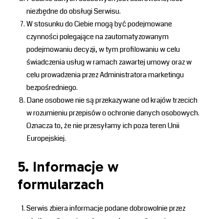
niezbędne do obsługi Serwisu.
W stosunku do Ciebie mogą być podejmowane
czynności polegające na zautomatyzowanym
podejmowaniu decyzji, w tym profilowaniu w celu
świadczenia usług w ramach zawartej umowy oraz w
celu prowadzenia przez Administratora marketingu
bezpośredniego.
Dane osobowe nie są przekazywane od krajów trzecich
w rozumieniu przepisów o ochronie danych osobowych.
Oznacza to, że nie przesyłamy ich poza teren Unii
Europejskiej.
5. Informacje w
formularzach
Serwis zbiera informacje podane dobrowolnie przez